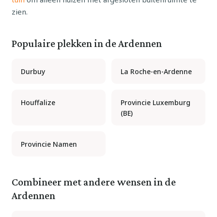
zien.
Populaire plekken in de Ardennen
Durbuy
La Roche-en-Ardenne
Houffalize
Provincie Luxemburg
(BE)
Provincie Namen
Combineer met andere wensen in de
Ardennen