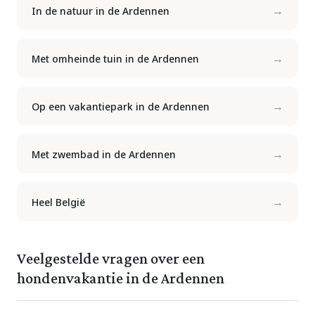
→
In de natuur in de Ardennen
→
Met omheinde tuin in de Ardennen
→
Op een vakantiepark in de Ardennen
→
Met zwembad in de Ardennen
→
Heel België
Veelgestelde vragen over een
hondenvakantie in de Ardennen