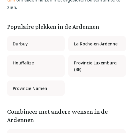
zien.
Populaire plekken in de Ardennen
Durbuy
La Roche-en-Ardenne
Houffalize
Provincie Luxemburg
(BE)
Provincie Namen
Combineer met andere wensen in de
Ardennen