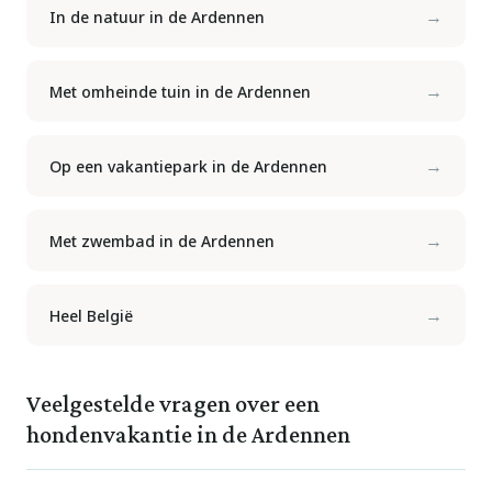
→
In de natuur in de Ardennen
→
Met omheinde tuin in de Ardennen
→
Op een vakantiepark in de Ardennen
→
Met zwembad in de Ardennen
→
Heel België
Veelgestelde vragen over een
hondenvakantie in de Ardennen