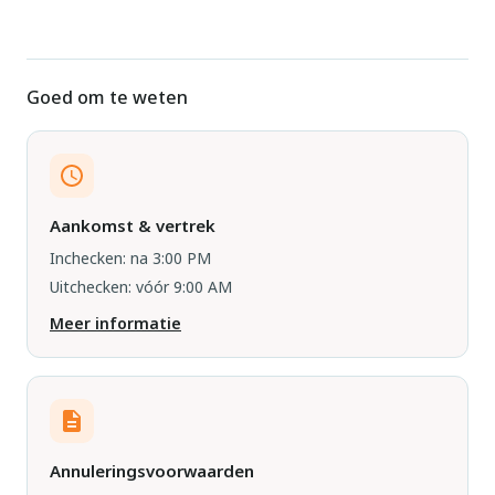
Goed om te weten
Aankomst & vertrek
Inchecken: na 3:00 PM
Uitchecken: vóór 9:00 AM
Meer informatie
Annuleringsvoorwaarden