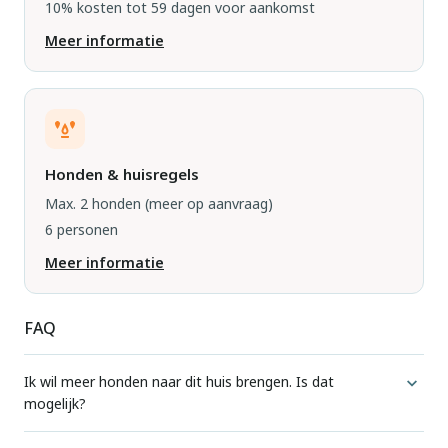
10% kosten tot 59 dagen voor aankomst
Meer informatie
Honden & huisregels
Max. 2 honden
(meer op aanvraag)
6 personen
Meer informatie
FAQ
Ik wil meer honden naar dit huis brengen. Is dat
mogelijk?