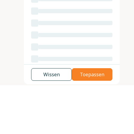
Wissen
Toepassen