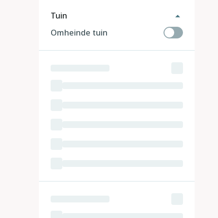
Tuin
Omheinde tuin