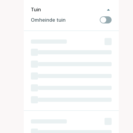
Tuin
Omheinde tuin