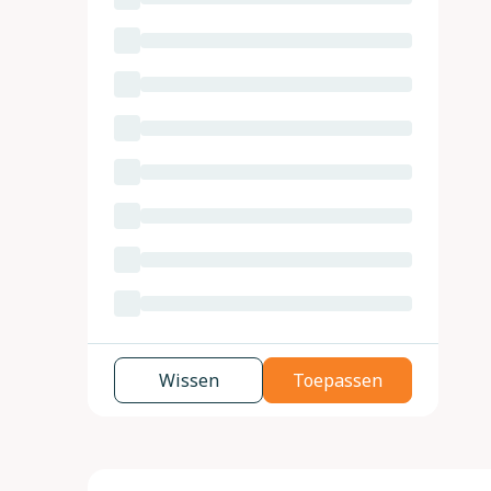
Wissen
Toepassen