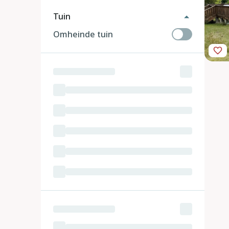
Tuin
Omheinde tuin