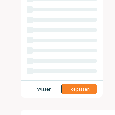
Wissen
Toepassen