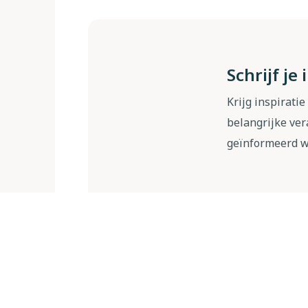
Schrijf je
Krijg inspiratie
belangrijke ver
geïnformeerd 