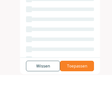
Wissen
Toepassen