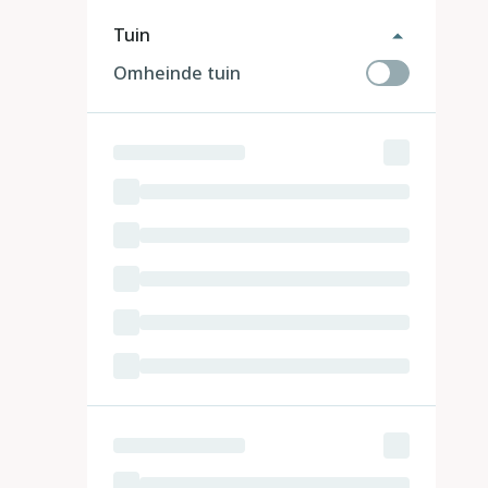
Tuin
Omheinde tuin