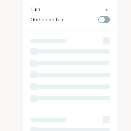
Tuin
Omheinde tuin