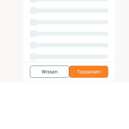
Wissen
Toepassen