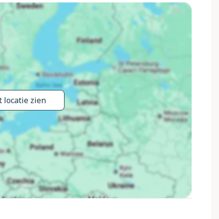
 locatie zien