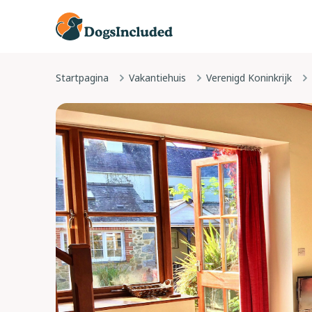
Startpagina
Vakantiehuis
Verenigd Koninkrijk