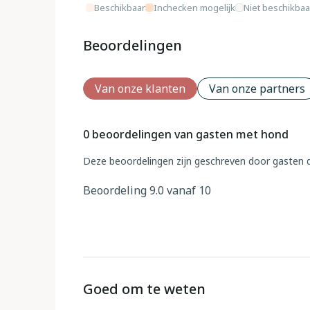
Beschikbaar
Inchecken mogelijk
Niet beschikbaa
Beoordelingen
Van onze klanten
Van onze partners
0 beoordelingen van gasten met hond
Deze beoordelingen zijn geschreven door gasten d
Beoordeling 9.0 vanaf 10
Goed om te weten