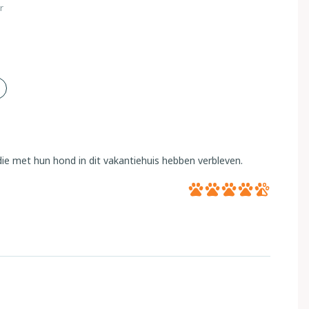
r
ie met hun hond in dit vakantiehuis hebben verbleven.