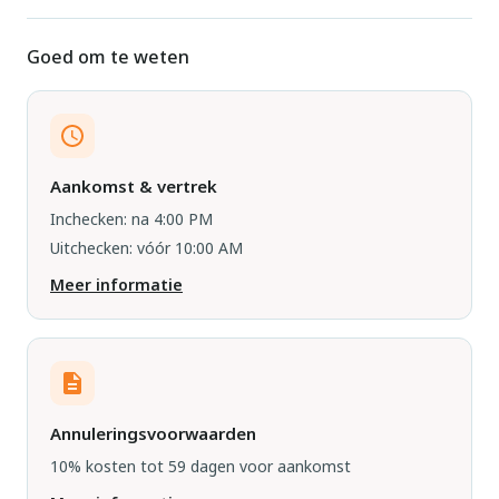
Goed om te weten
Aankomst & vertrek
Inchecken: na 4:00 PM
Uitchecken: vóór 10:00 AM
Meer informatie
Annuleringsvoorwaarden
10% kosten tot 59 dagen voor aankomst