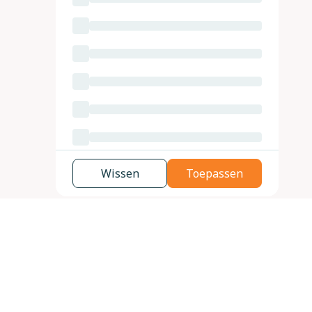
Wissen
Toepassen