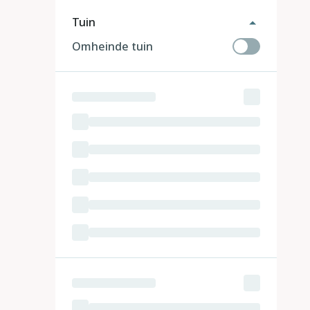
Tuin
Omheinde tuin