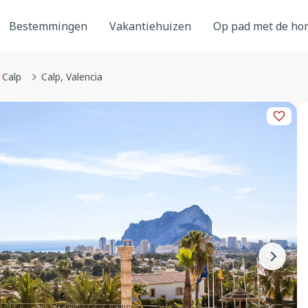
Bestemmingen
Vakantiehuizen
Op pad met de ho
Calp
Calp, Valencia