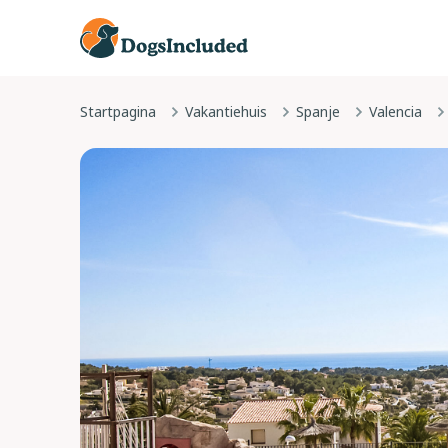
Startpagina
Vakantiehuis
Spanje
Valencia