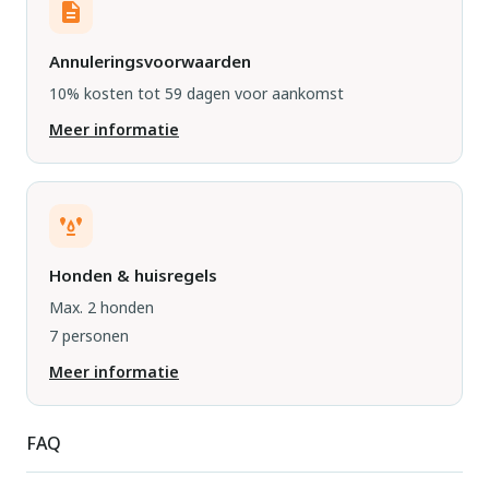
Annuleringsvoorwaarden
10% kosten tot 59 dagen voor aankomst
Meer informatie
Honden & huisregels
Max. 2 honden
7 personen
Meer informatie
FAQ