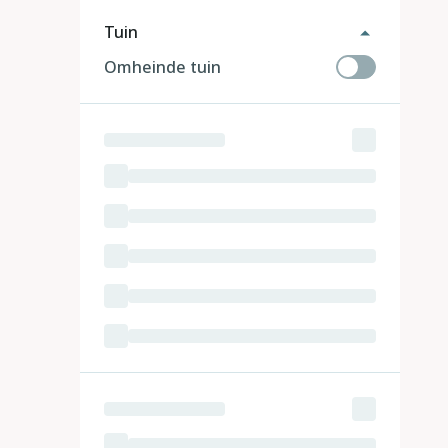
Tuin
Omheinde tuin