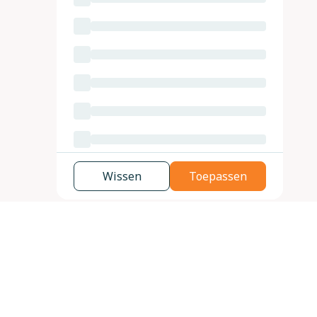
Wissen
Toepassen