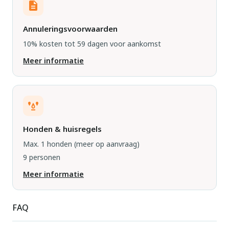
Annuleringsvoorwaarden
10% kosten tot 59 dagen voor aankomst
Meer informatie
Honden & huisregels
Max. 1 honden
(meer op aanvraag)
9 personen
Meer informatie
FAQ