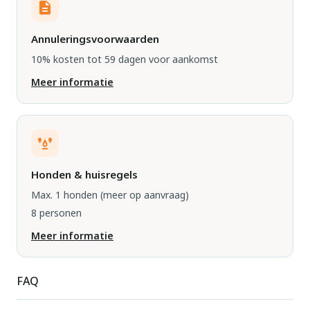
Annuleringsvoorwaarden
10% kosten tot 59 dagen voor aankomst
Meer informatie
Honden & huisregels
Max. 1 honden
(meer op aanvraag)
8 personen
Meer informatie
FAQ