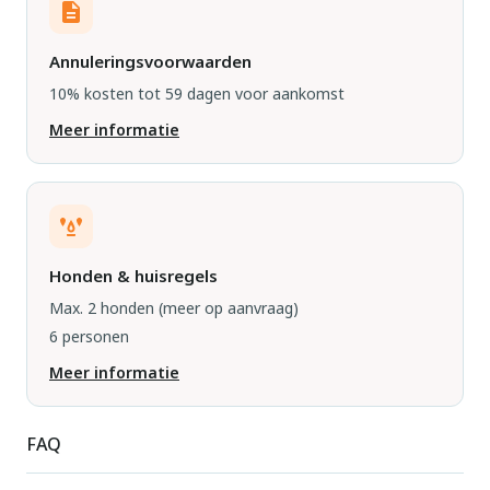
Annuleringsvoorwaarden
10% kosten tot 59 dagen voor aankomst
Meer informatie
Honden & huisregels
Max. 2 honden
(meer op aanvraag)
6 personen
Meer informatie
FAQ