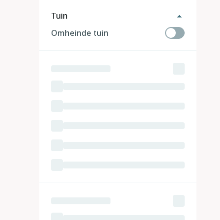
Tuin
Omheinde tuin