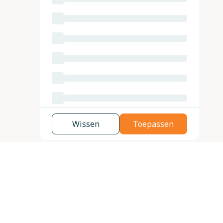
Wissen
Toepassen