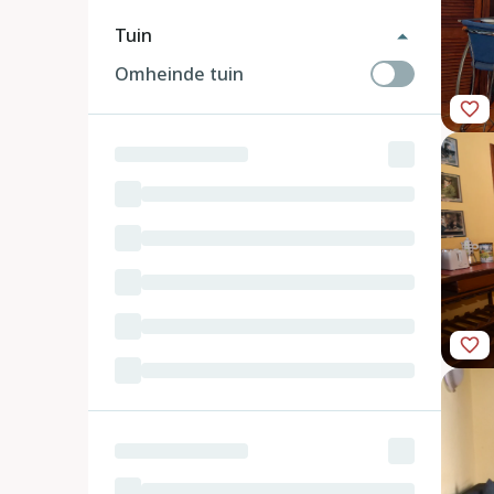
Tuin
Omheinde tuin