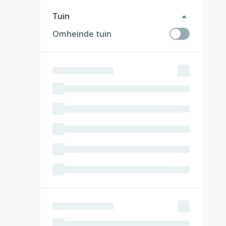
Tuin
Omheinde tuin