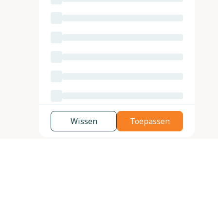
Wissen
Toepassen