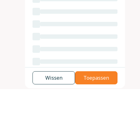
Wissen
Toepassen