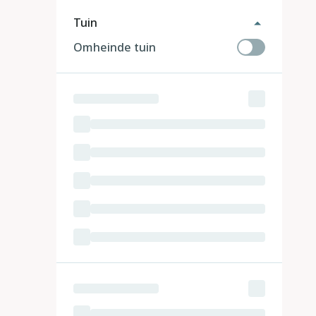
Tuin
Omheinde tuin