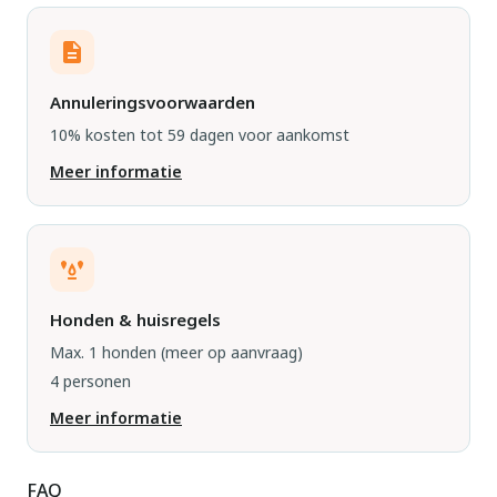
Annuleringsvoorwaarden
10% kosten tot 59 dagen voor aankomst
Meer informatie
Honden & huisregels
Max. 1 honden
(meer op aanvraag)
4 personen
Meer informatie
FAQ