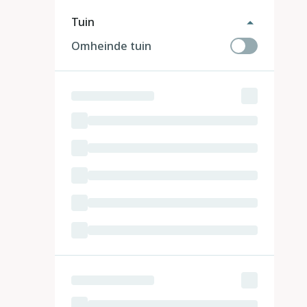
Tuin
Omheinde tuin