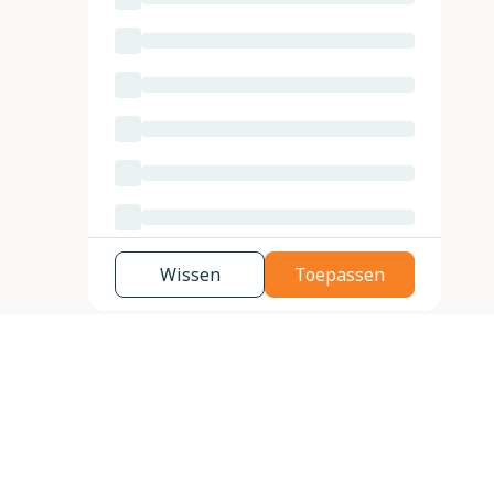
Wissen
Toepassen