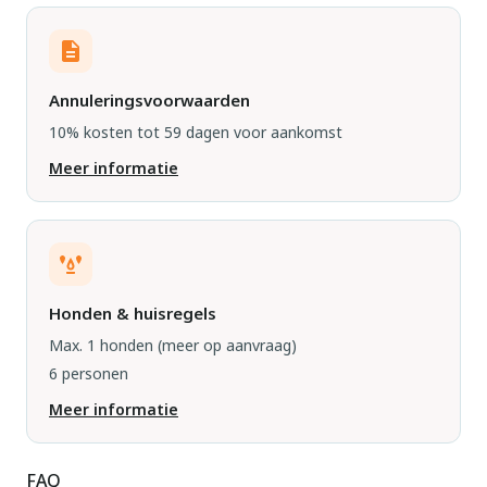
Annuleringsvoorwaarden
10% kosten tot 59 dagen voor aankomst
Meer informatie
Honden & huisregels
Max. 1 honden
(meer op aanvraag)
6 personen
Meer informatie
FAQ