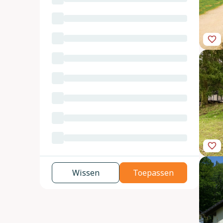
Wissen
Toepassen