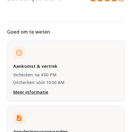
Goed om te weten
Aankomst & vertrek
Inchecken: na 4:00 PM
Uitchecken: vóór 10:00 AM
Meer informatie
Annuleringsvoorwaarden