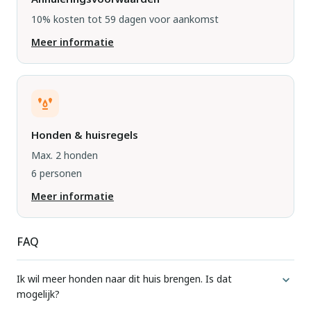
10% kosten tot 59 dagen voor aankomst
Meer informatie
Honden & huisregels
Max. 2 honden
6 personen
Meer informatie
FAQ
Ik wil meer honden naar dit huis brengen. Is dat
mogelijk?