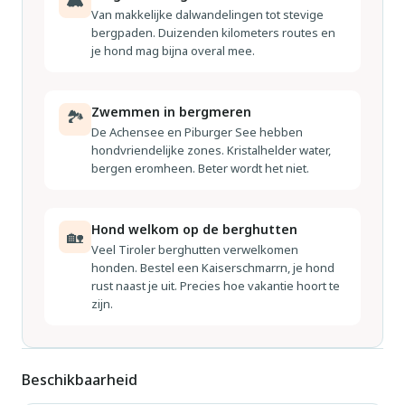
Van makkelijke dalwandelingen tot stevige
bergpaden. Duizenden kilometers routes en
je hond mag bijna overal mee.
Zwemmen in bergmeren
🏞
De Achensee en Piburger See hebben
hondvriendelijke zones. Kristalhelder water,
bergen eromheen. Beter wordt het niet.
Hond welkom op de berghutten
🏡
Veel Tiroler berghutten verwelkomen
honden. Bestel een Kaiserschmarrn, je hond
rust naast je uit. Precies hoe vakantie hoort te
zijn.
Beschikbaarheid