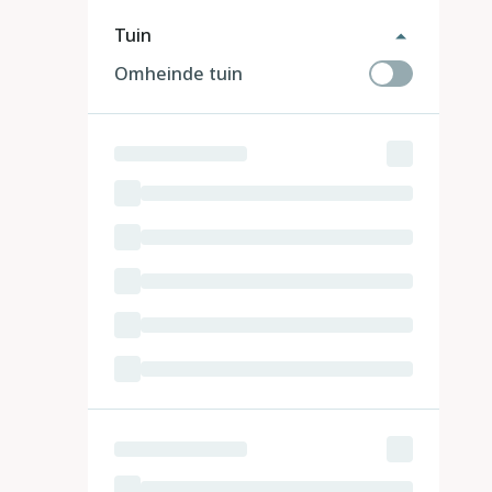
Tuin
Omheinde tuin