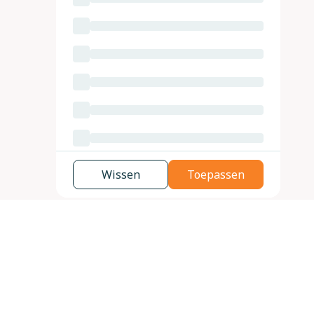
Wissen
Toepassen