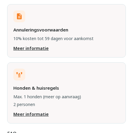
Annuleringsvoorwaarden
10% kosten tot 59 dagen voor aankomst
Meer informatie
Honden & huisregels
Max. 1 honden
(meer op aanvraag)
2 personen
Meer informatie