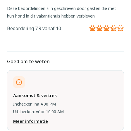
Deze beoordelingen zijn geschreven door gasten die met
hun hond in dit vakantiehuis hebben verbleven.
Beoordeling 7.9 vanaf 10
Goed om te weten
Aankomst & vertrek
Inchecken: na 4:00 PM
Uitchecken: vóór 10:00 AM
Meer informatie