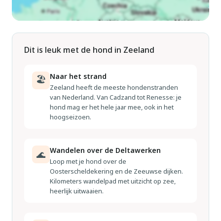
Dit is leuk met de hond in Zeeland
Naar het strand
🏖
Zeeland heeft de meeste hondenstranden
van Nederland. Van Cadzand tot Renesse: je
hond mag er het hele jaar mee, ook in het
hoogseizoen.
Wandelen over de Deltawerken
🌊
Loop met je hond over de
Oosterscheldekering en de Zeeuwse dijken.
Kilometers wandelpad met uitzicht op zee,
heerlijk uitwaaien.