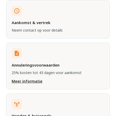
Aankomst & vertrek
Neem contact op voor details
Annuleringsvoorwaarden
25% kosten tot 43 dagen voor aankomst
Meer informatie
Honden & huisregels