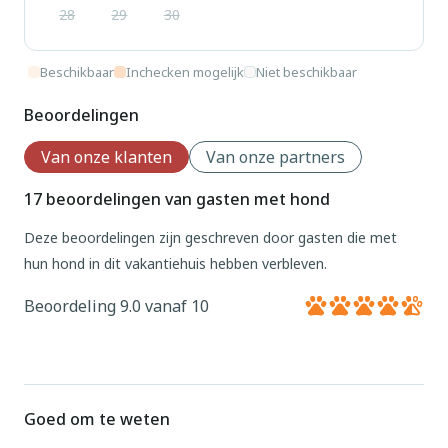
28
29
30
Beschikbaar
Inchecken mogelijk
Niet beschikbaar
Beoordelingen
Van onze klanten
Van onze partners
17 beoordelingen van gasten met hond
Deze beoordelingen zijn geschreven door gasten die met
hun hond in dit vakantiehuis hebben verbleven.
Beoordeling 9.0 vanaf 10
Goed om te weten