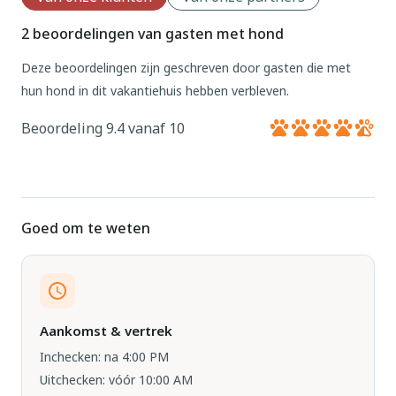
2 beoordelingen van gasten met hond
Deze beoordelingen zijn geschreven door gasten die met
hun hond in dit vakantiehuis hebben verbleven.
Beoordeling 9.4 vanaf 10
Goed om te weten
Aankomst & vertrek
Inchecken: na 4:00 PM
Uitchecken: vóór 10:00 AM