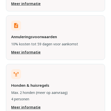
Meer informatie
Annuleringsvoorwaarden
10% kosten tot 59 dagen voor aankomst
Meer informatie
Honden & huisregels
Max. 2 honden
(meer op aanvraag)
4 personen
Meer informatie