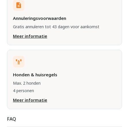
Annuleringsvoorwaarden
Gratis annuleren tot 43 dagen voor aankomst
Meer informatie
Honden & huisregels
Max. 2 honden
4 personen
Meer informatie
FAQ