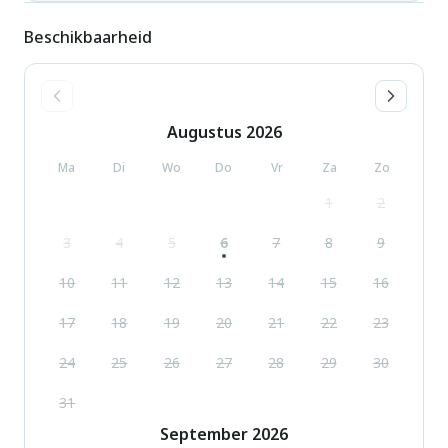
Beschikbaarheid
Augustus
2026
Ma
Di
Wo
Do
Vr
Za
Zo
1
2
3
4
5
6
7
8
9
10
11
12
13
14
15
16
17
18
19
20
21
22
23
24
25
26
27
28
29
30
31
September
2026