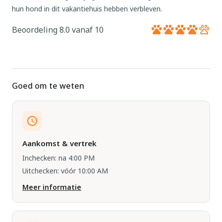
hun hond in dit vakantiehuis hebben verbleven.
Beoordeling 8.0 vanaf 10
Goed om te weten
Aankomst & vertrek
Inchecken: na 4:00 PM
Uitchecken: vóór 10:00 AM
Meer informatie