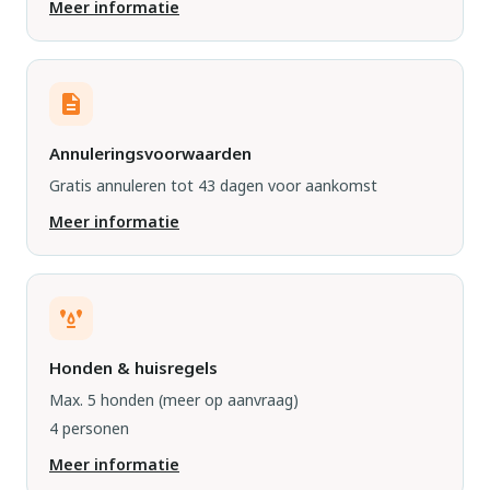
Meer informatie
Annuleringsvoorwaarden
Gratis annuleren tot 43 dagen voor aankomst
Meer informatie
Honden & huisregels
Max. 5 honden
(meer op aanvraag)
4 personen
Meer informatie