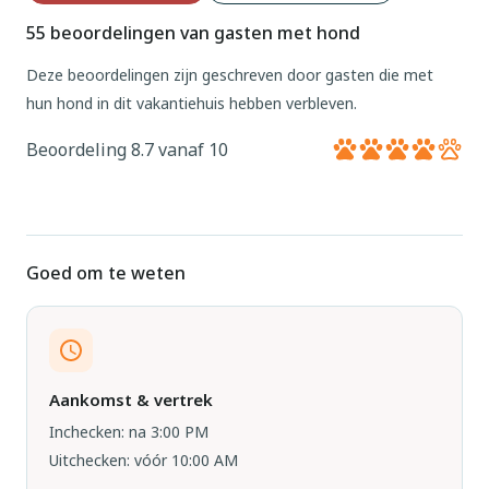
55 beoordelingen van gasten met hond
Deze beoordelingen zijn geschreven door gasten die met
hun hond in dit vakantiehuis hebben verbleven.
Beoordeling 8.7 vanaf 10
Goed om te weten
Aankomst & vertrek
Inchecken: na 3:00 PM
Uitchecken: vóór 10:00 AM