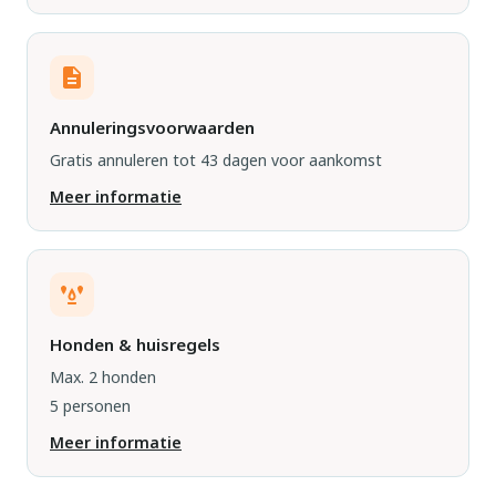
Annuleringsvoorwaarden
Gratis annuleren tot 43 dagen voor aankomst
Meer informatie
Honden & huisregels
Max. 2 honden
5 personen
Meer informatie