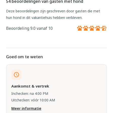
54 beoordelingen van gasten met hond
Deze beoordelingen zijn geschreven door gasten die met
hun hond in dit vakantiehuis hebben verbleven.
Beoordeling 9.0 vanaf 10
Goed om te weten
Aankomst & vertrek
Inchecken: na 4:00 PM
Uitchecken: vóór 10:00 AM
Meer informatie