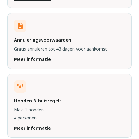
Annuleringsvoorwaarden
Gratis annuleren tot 43 dagen voor aankomst
Meer informatie
Honden & huisregels
Max. 1 honden
4 personen
Meer informatie