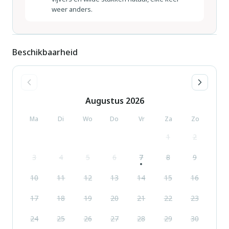
weer anders.
Beschikbaarheid
Augustus
2026
Ma
Di
Wo
Do
Vr
Za
Zo
1
2
3
4
5
6
7
8
9
10
11
12
13
14
15
16
17
18
19
20
21
22
23
24
25
26
27
28
29
30