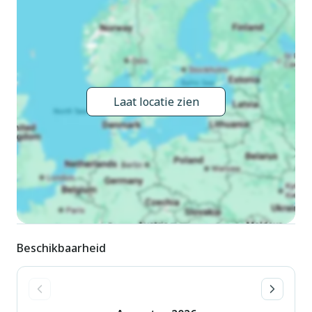
Laat locatie zien
Beschikbaarheid