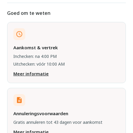
Goed om te weten
Aankomst & vertrek
Inchecken: na 4:00 PM
Uitchecken: vóór 10:00 AM
Meer informatie
Annuleringsvoorwaarden
Gratis annuleren tot 43 dagen voor aankomst
Meer informatie