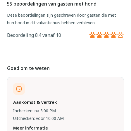
55 beoordelingen van gasten met hond
Deze beoordelingen zijn geschreven door gasten die met
hun hond in dit vakantiehuis hebben verbleven.
Beoordeling 8.4 vanaf 10
Goed om te weten
Aankomst & vertrek
Inchecken: na 3:00 PM
Uitchecken: vóór 10:00 AM
Meer informatie