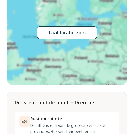
Laat locatie zien
Dit is leuk met de hond in Drenthe
Rust en ruimte
🌿
Drenthe is een van de groenste en stilste
provincies. Bossen, heidevelden en