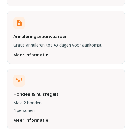
Annuleringsvoorwaarden
Gratis annuleren tot 43 dagen voor aankomst
Meer informatie
Honden & huisregels
Max. 2 honden
4 personen
Meer informatie