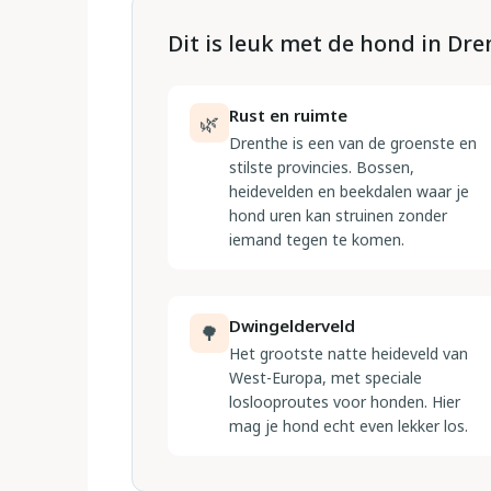
Dit is leuk met de hond in Dr
Rust en ruimte
🌿
Drenthe is een van de groenste en
stilste provincies. Bossen,
heidevelden en beekdalen waar je
hond uren kan struinen zonder
iemand tegen te komen.
Dwingelderveld
🌳
Het grootste natte heideveld van
West-Europa, met speciale
loslooproutes voor honden. Hier
mag je hond echt even lekker los.