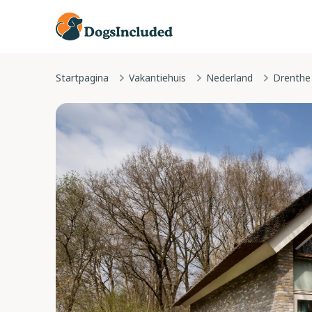
Startpagina
Vakantiehuis
Nederland
Drenthe