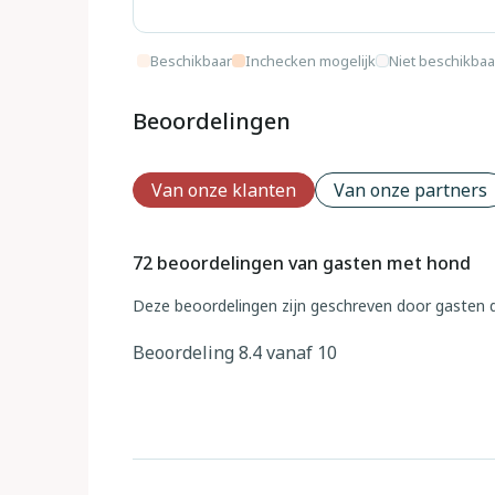
Beschikbaar
Inchecken mogelijk
Niet beschikbaa
Beoordelingen
Van onze klanten
Van onze partners
72 beoordelingen van gasten met hond
Deze beoordelingen zijn geschreven door gasten d
Beoordeling 8.4 vanaf 10