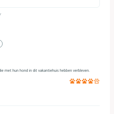
r
ie met hun hond in dit vakantiehuis hebben verbleven.