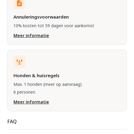
Annuleringsvoorwaarden
10% kosten tot 59 dagen voor aankomst
Meer informatie
Honden & huisregels
Max. 1 honden
(meer op aanvraag)
6 personen
Meer informatie
FAQ