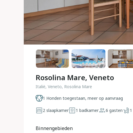
Rosolina Mare, Veneto
Italië, Veneto, Rosolina Mare
1 Honden toegestaan, meer op aanvraag
2 slaapkamer
1 badkamer
6 gasten
1
Binnengebieden