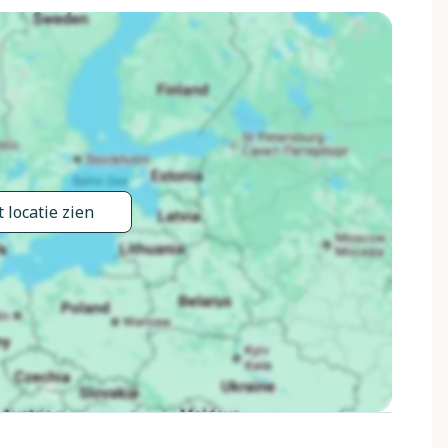
 locatie zien