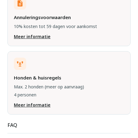
Annuleringsvoorwaarden
10% kosten tot 59 dagen voor aankomst
Meer informatie
Honden & huisregels
Max. 2 honden
(meer op aanvraag)
4 personen
Meer informatie
FAQ