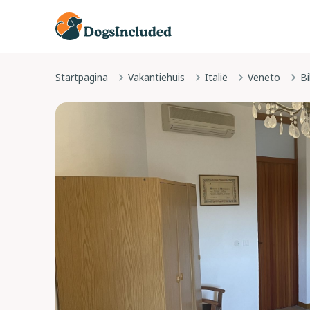
Startpagina
Vakantiehuis
Italië
Veneto
Bi