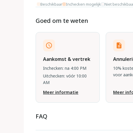
Beschikbaar
Inchecken mogelijk
Niet beschikbaa
Goed om te weten
Aankomst & vertrek
Annuler
Inchecken: na 4:00 PM
10% koste
voor aan
Uitchecken: vóór 10:00
AM
Meer informatie
Meer inf
FAQ