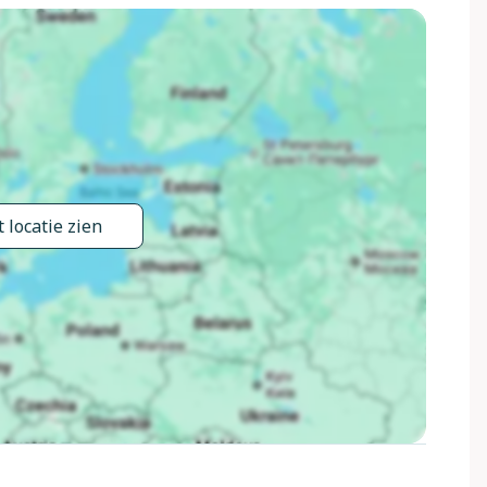
 locatie zien