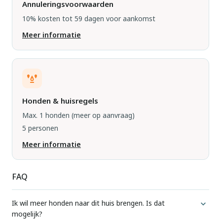
Annuleringsvoorwaarden
10% kosten tot 59 dagen voor aankomst
Meer informatie
Honden & huisregels
Max. 1 honden
(meer op aanvraag)
5 personen
Meer informatie
FAQ
Ik wil meer honden naar dit huis brengen. Is dat
mogelijk?