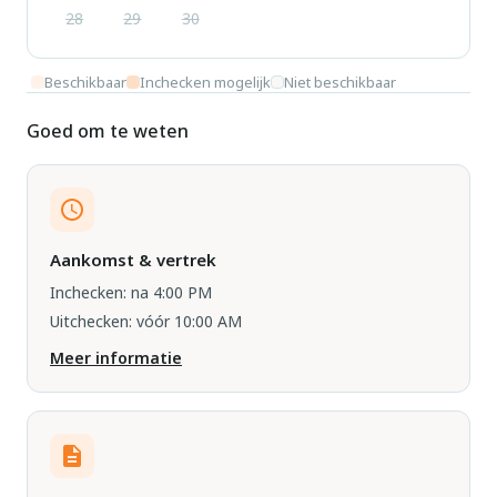
28
29
30
Beschikbaar
Inchecken mogelijk
Niet beschikbaar
Goed om te weten
Aankomst & vertrek
Inchecken: na 4:00 PM
Uitchecken: vóór 10:00 AM
Meer informatie