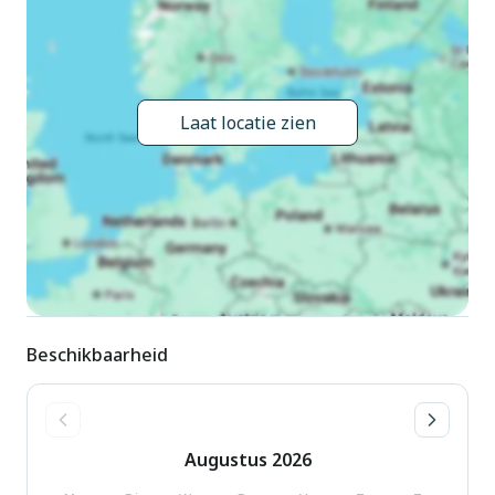
Laat locatie zien
Beschikbaarheid
Augustus
2026