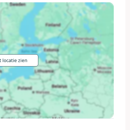
 locatie zien