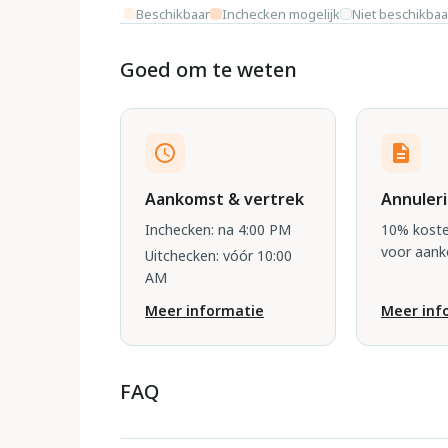
Beschikbaar
Inchecken mogelijk
Niet beschikbaa
Goed om te weten
Aankomst & vertrek
Annuler
Inchecken: na 4:00 PM
10% koste
voor aan
Uitchecken: vóór 10:00
AM
Meer informatie
Meer inf
FAQ