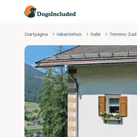
Startpagina
Vakantiehuis
Italië
Trentino-Zuid-