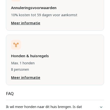
Annuleringsvoorwaarden
10% kosten tot 59 dagen voor aankomst
Meer informatie
Honden & huisregels
Max. 1 honden
8 personen
Meer informatie
FAQ
Ik wil meer honden naar dit huis brengen. Is dat