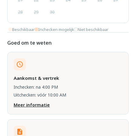
28
29
30
Beschikbaar
Inchecken mogelijk
Niet beschikbaar
Goed om te weten
Aankomst & vertrek
Inchecken: na 4:00 PM
Uitchecken: vóór 10:00 AM
Meer informatie