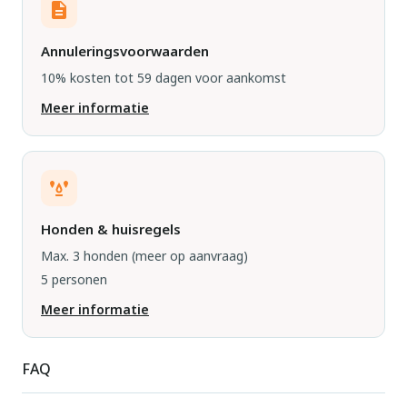
Annuleringsvoorwaarden
10% kosten tot 59 dagen voor aankomst
Meer informatie
Honden & huisregels
Max. 3 honden
(meer op aanvraag)
5 personen
Meer informatie
FAQ