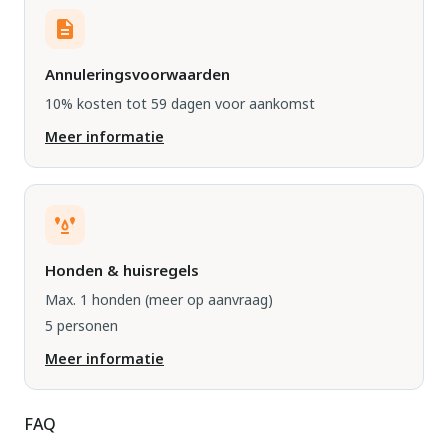
Annuleringsvoorwaarden
10% kosten tot 59 dagen voor aankomst
Meer informatie
Honden & huisregels
Max. 1 honden
(meer op aanvraag)
5 personen
Meer informatie
FAQ