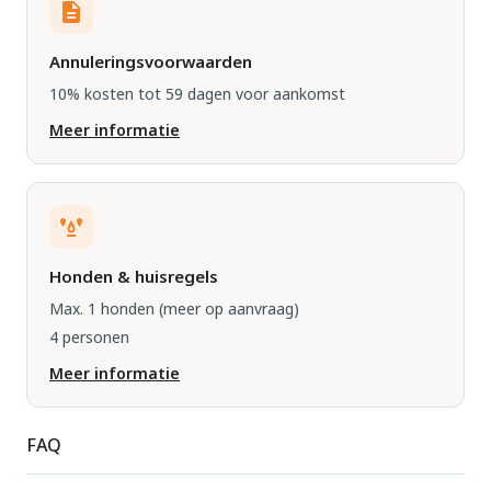
Annuleringsvoorwaarden
10% kosten tot 59 dagen voor aankomst
Meer informatie
Honden & huisregels
Max. 1 honden
(meer op aanvraag)
4 personen
Meer informatie
FAQ