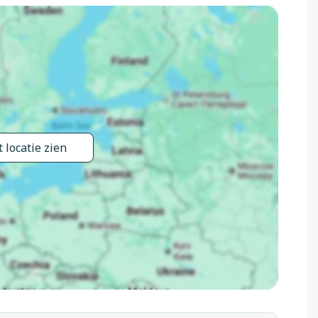
 locatie zien