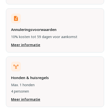
Annuleringsvoorwaarden
10% kosten tot 59 dagen voor aankomst
Meer informatie
Honden & huisregels
Max. 1 honden
4 personen
Meer informatie